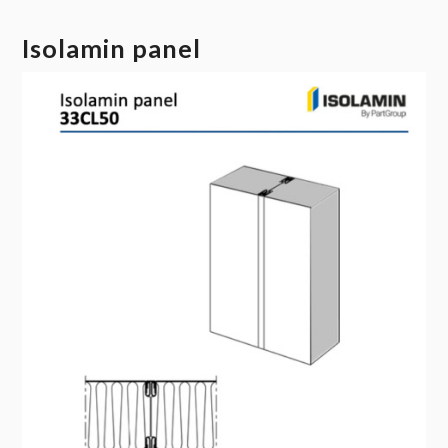
Isolamin panel