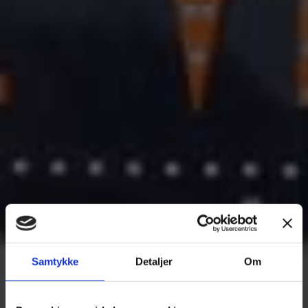
Samtykke
Detaljer
Om