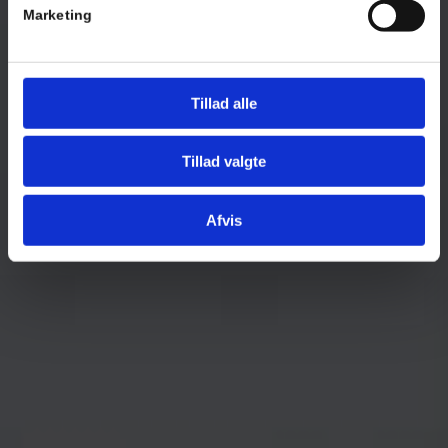
Marketing
Tillad alle
Tillad valgte
Afvis