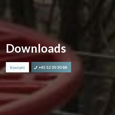
Downloads
+45 52 30 30 88
Kontakt